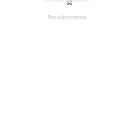
Prossimamente