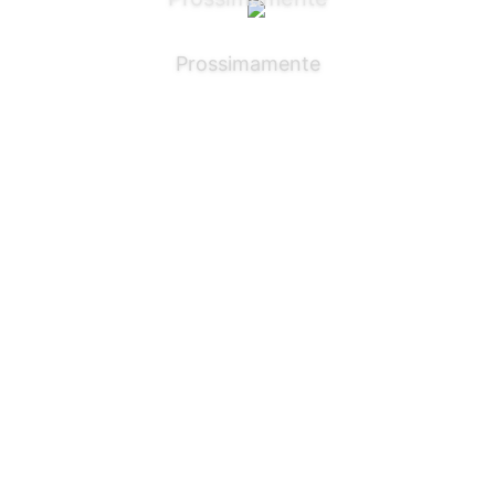
Prossimamente