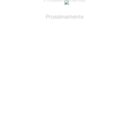
Prossimamente